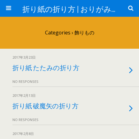
折り紙の折り方 | おりがみランド
Categories ›
飾りもの
2017年3月23日
折り紙 たたみの折り方
NO RESPONSES
2017年2月13日
折り紙 破魔矢の折り方
NO RESPONSES
2017年2月8日