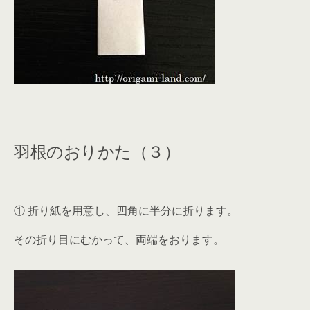
羽根のおりかた（３）
① 折り紙を用意し、四角に半分に折ります。
その折り目にむかって、両端をおります。