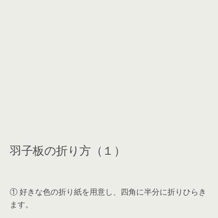
羽子板の折り方（１）
① 好きな色の折り紙を用意し、四角に半分に折りひらき
ます。