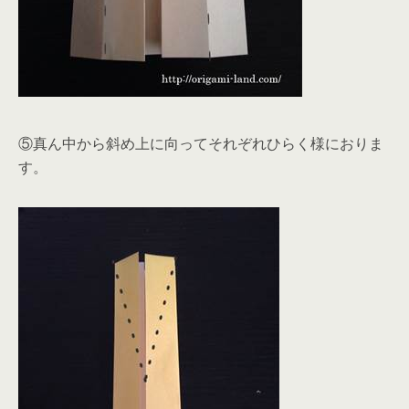
⑤真ん中から斜め上に向ってそれぞれひらく様におりま
す。