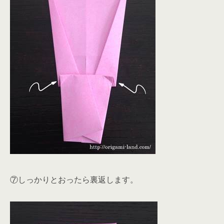
⑦しっかりとおったら裏返します。