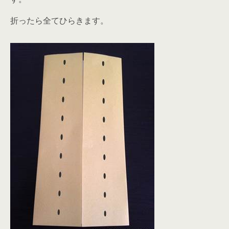
折ったら全てひらきます。