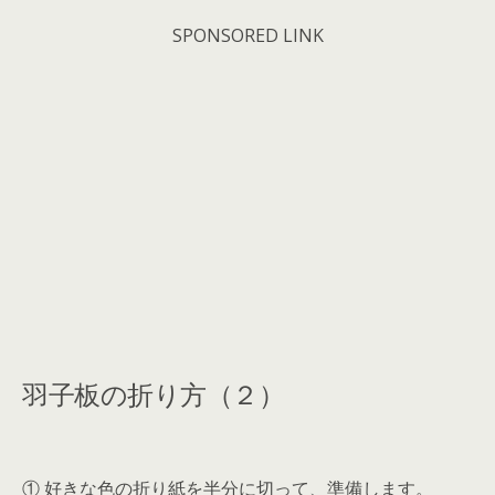
SPONSORED LINK
羽子板の折り方（２）
① 好きな色の折り紙を半分に切って、準備します。