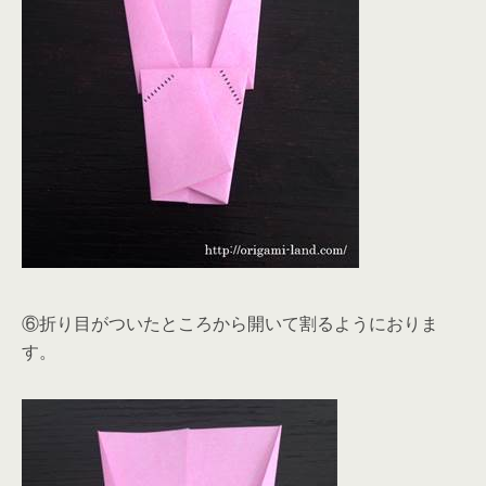
⑥折り目がついたところから開いて割るようにおりま
す。