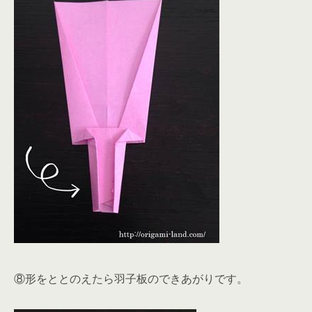
⑧形をととのえたら羽子板のできあがりです。