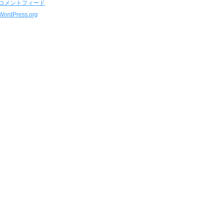
コメントフィード
WordPress.org