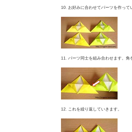
10. お好みに合わせてパーツを作っ
11. パーツ同士を組み合わせます。
12. これを繰り返していきます。