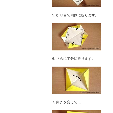
5. 折り目で内側に折ります。
6. さらに半分に折ります。
7. 向きを変えて…