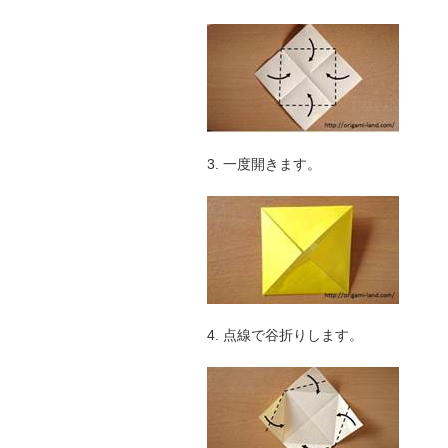
3. 一度開きます。
4. 点線で谷折りします。