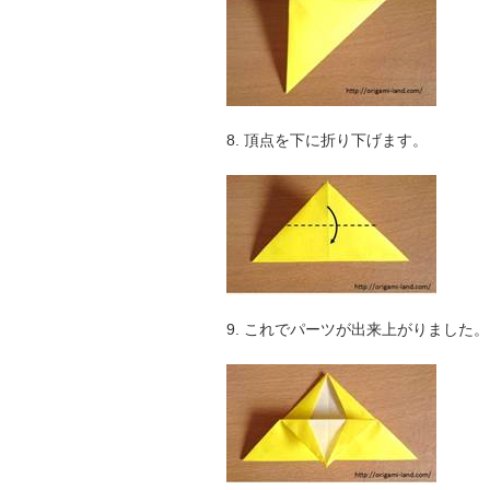
8. 頂点を下に折り下げます。
9. これでパーツが出来上がりました。