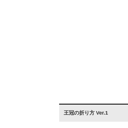
王冠の折り方 Ver.1