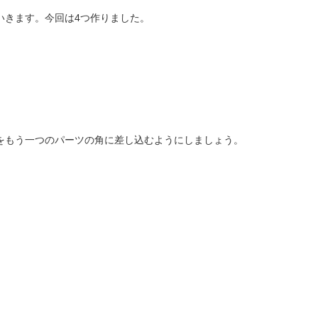
ていきます。今回は4つ作りました。
角をもう一つのパーツの角に差し込むようにしましょう。