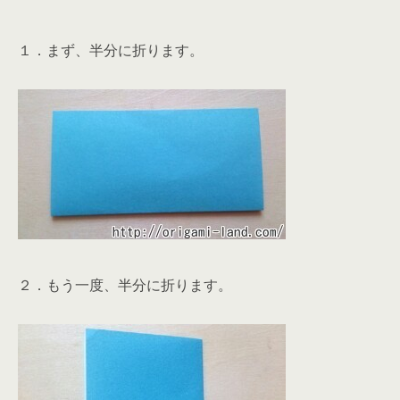
１．まず、半分に折ります。
２．もう一度、半分に折ります。