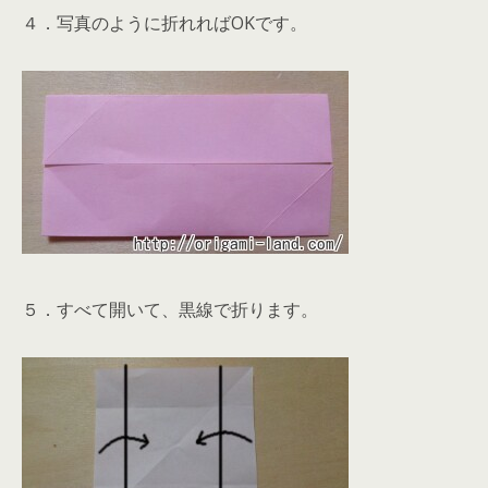
４．写真のように折れればOKです。
５．すべて開いて、黒線で折ります。