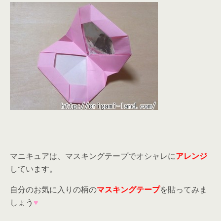
マニキュアは、マスキングテープでオシャレに
アレンジ
しています。
自分のお気に入りの柄の
マスキングテープ
を貼ってみま
しょう
♥