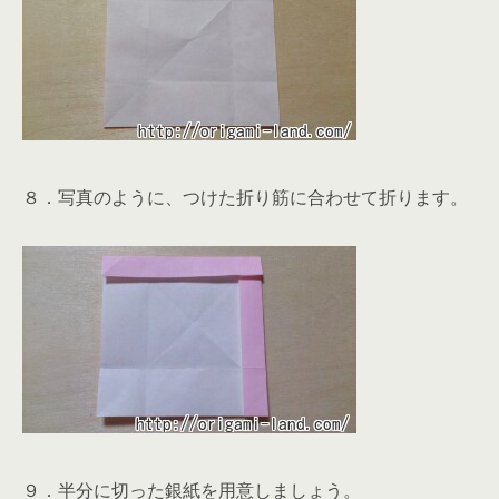
８．写真のように、つけた折り筋に合わせて折ります。
９．半分に切った銀紙を用意しましょう。