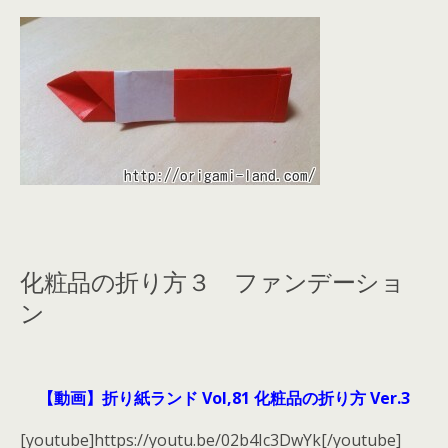
化粧品の折り方３ ファンデーショ
ン
【動画】折り紙ランド Vol,81 化粧品の折り方 Ver.3
[youtube]https://youtu.be/02b4Ic3DwYk[/youtube]