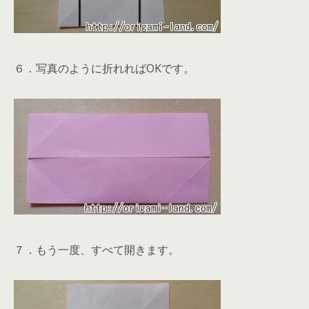
６．写真のように折れればOKです。
７．もう一度、すべて開きます。