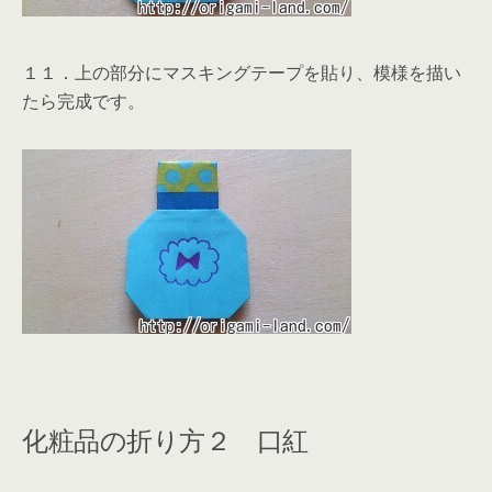
１１．上の部分にマスキングテープを貼り、模様を描い
たら完成です。
化粧品の折り方２ 口紅