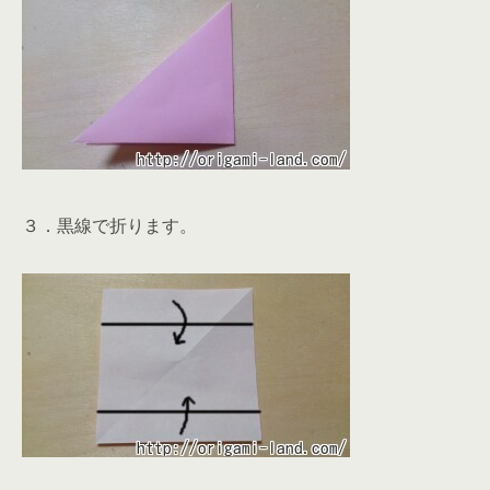
３．黒線で折ります。