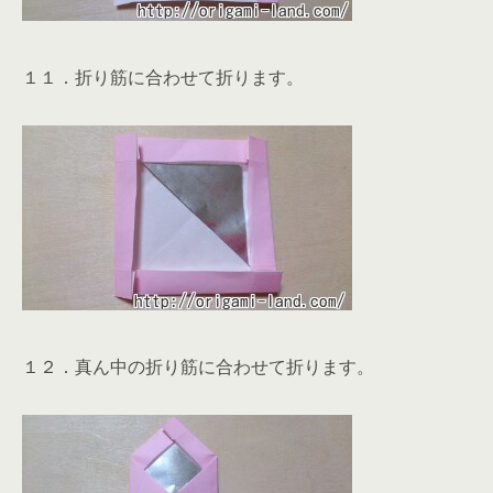
１１．折り筋に合わせて折ります。
１２．真ん中の折り筋に合わせて折ります。