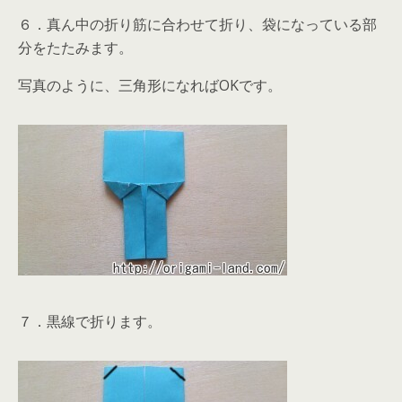
６．真ん中の折り筋に合わせて折り、袋になっている部
分をたたみます。
写真のように、三角形になればOKです。
７．黒線で折ります。