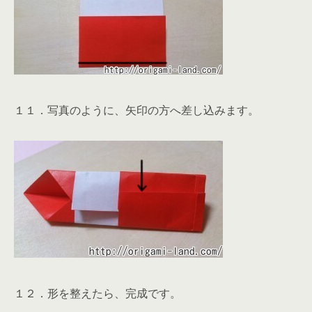
１１．写真のように、矢印の方へ差し込みます。
１２．形を整えたら、完成です。