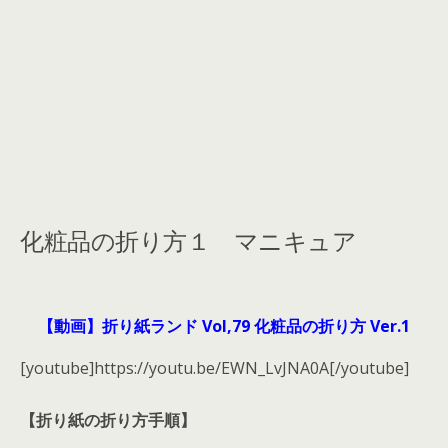
化粧品の折り方１ マニキュア
【動画】折り紙ランド Vol,79 化粧品の折り方 Ver.1
[youtube]https://youtu.be/EWN_LvJNA0A[/youtube]
【折り紙の折り方手順】