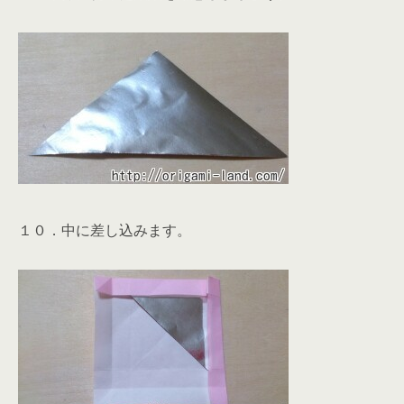
１０．中に差し込みます。