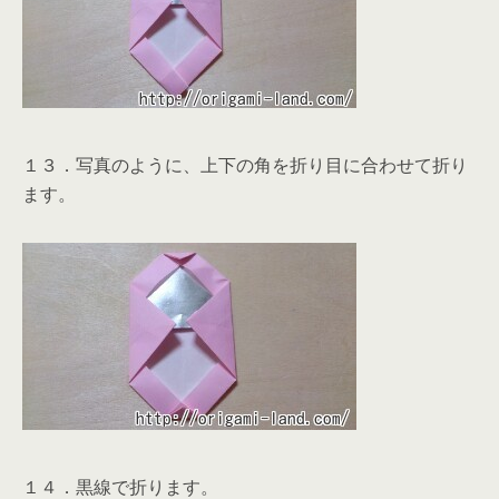
１３．写真のように、上下の角を折り目に合わせて折り
ます。
１４．黒線で折ります。