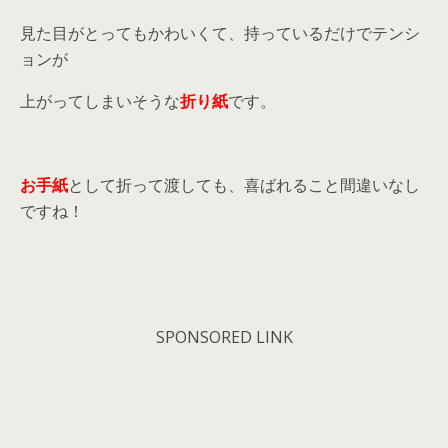
見た目がとってもかわいくて、持っているだけでテンシ
ョンが
上がってしまいそうな
折り紙
です。
お手紙
として折って渡しても、喜ばれること間違いなし
ですね！
SPONSORED LINK