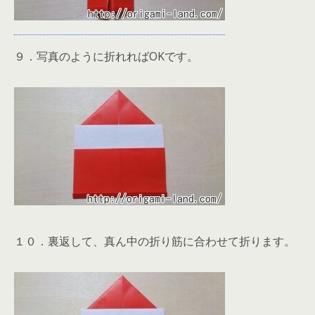
９．写真のように折れればOKです。
１０．裏返して、真ん中の折り筋に合わせて折ります。