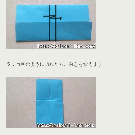
５．写真のように折れたら、向きを変えます。