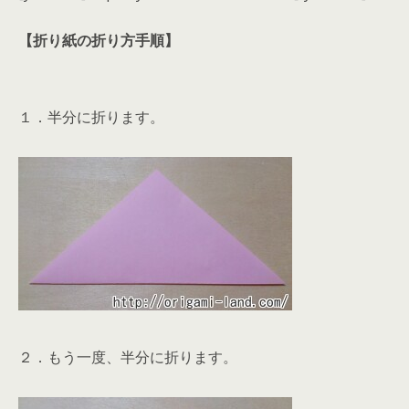
【折り紙の折り方手順】
１．半分に折ります。
２．もう一度、半分に折ります。