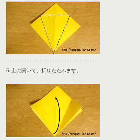
6. 上に開いて、折りたたみます。