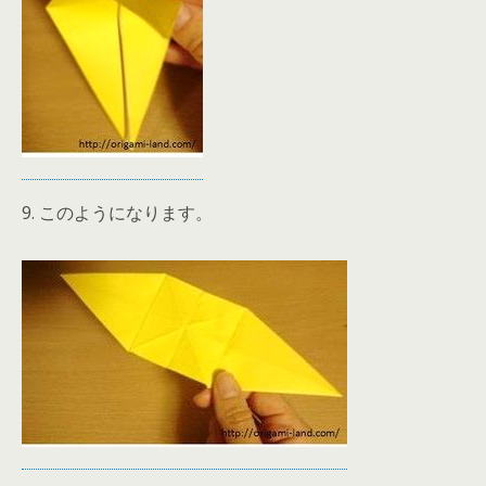
9. このようになります。