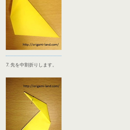
7. 先を中割折りします。