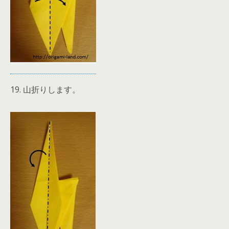
19. 山折りします。