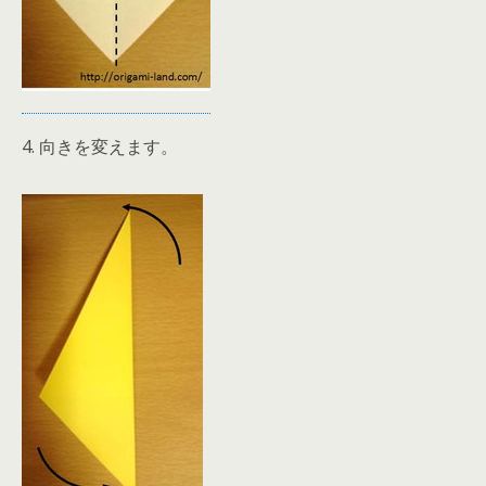
4. 向きを変えます。