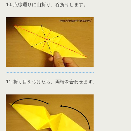
10. 点線通りに山折り、谷折りします。
11. 折り目をつけたら、両端を合わせます。