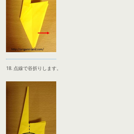
18. 点線で谷折りします。