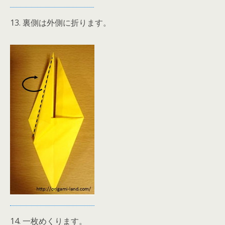
13. 裏側は外側に折ります。
14. 一枚めくります。