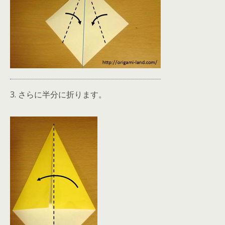
3. さらに半分に折ります。