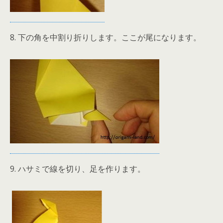
8. 下の角を中割り折りします。ここが尾になります。
9. ハサミで線を切り、足を作ります。