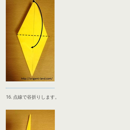
16. 点線で谷折りします。