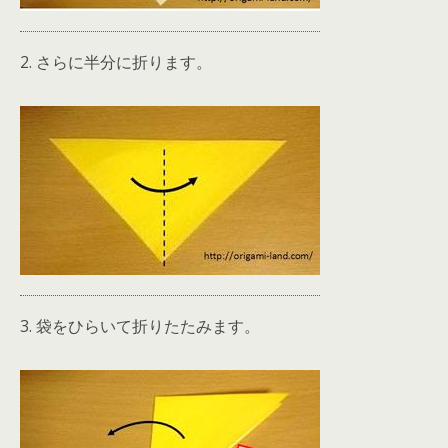
2. さらに半分に折ります。
3. 袋をひらいて折りたたみます。