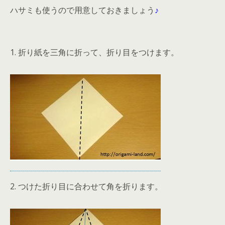
ハサミも使うので用意しておきましょう
♪
1. 折り紙を三角に折って、折り目をつけます。
2. つけた折り目に合わせて角を折ります。