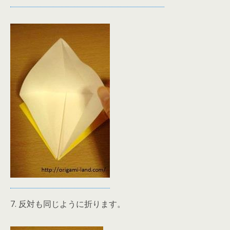
7. 反対も同じように折ります。