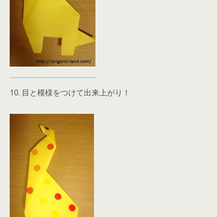
10. 目と模様をつけて出来上がり！