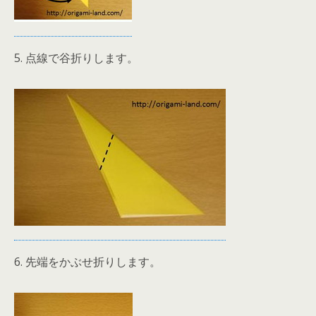
5. 点線で谷折りします。
6. 先端をかぶせ折りします。