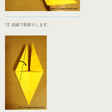
12. 点線で谷折りします。