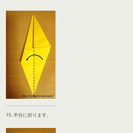
15. 半分に折ります。