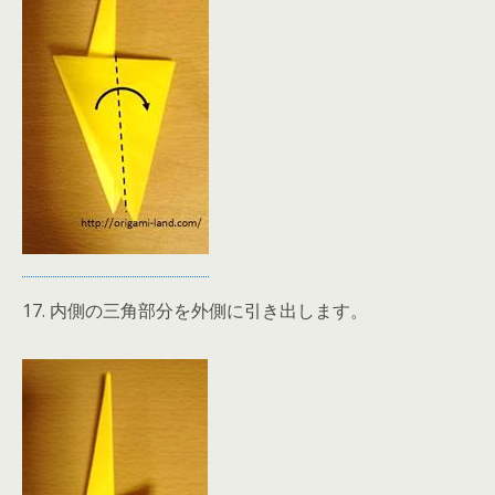
17. 内側の三角部分を外側に引き出します。