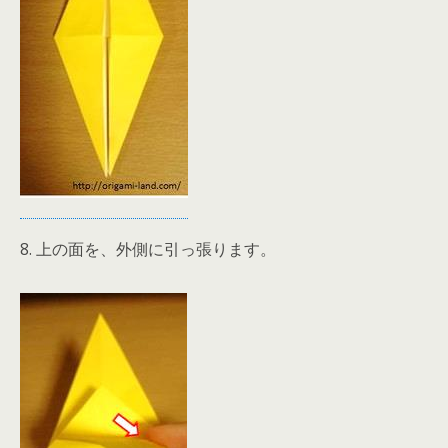
8. 上の面を、外側に引っ張ります。