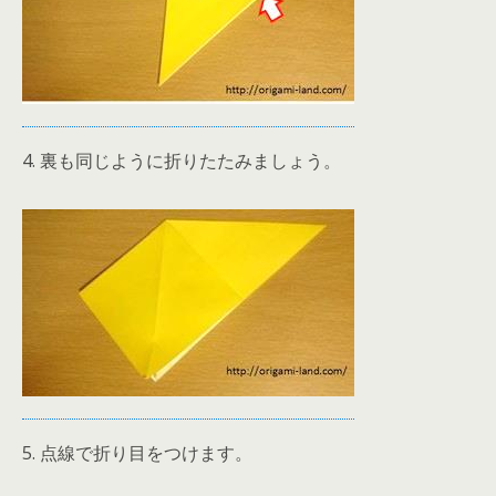
4. 裏も同じように折りたたみましょう。
5. 点線で折り目をつけます。