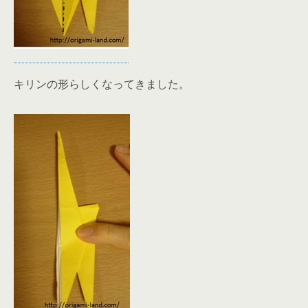
キリンの形らしくなってきました。