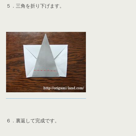
５．三角を折り下げます。
６．裏返して完成です。