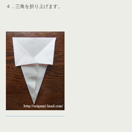
４．三角を折り上げます。