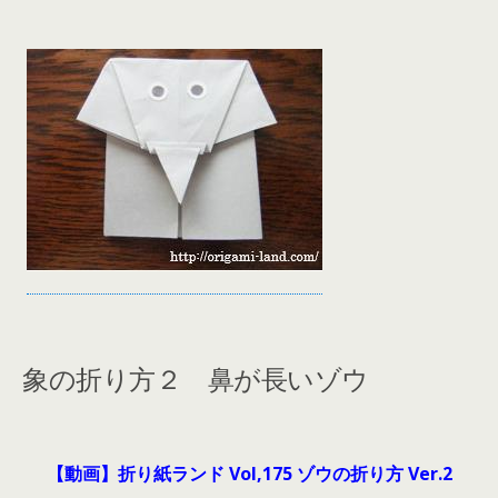
象の折り方２ 鼻が長いゾウ
【動画】折り紙ランド Vol,175 ゾウの折り方 Ver.2