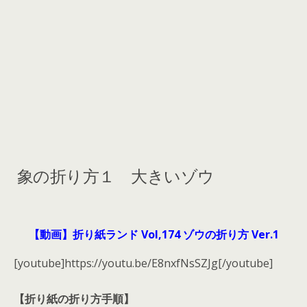
象の折り方１ 大きいゾウ
【動画】折り紙ランド Vol,174 ゾウの折り方 Ver.1
[youtube]https://youtu.be/E8nxfNsSZJg[/youtube]
【折り紙の折り方手順】