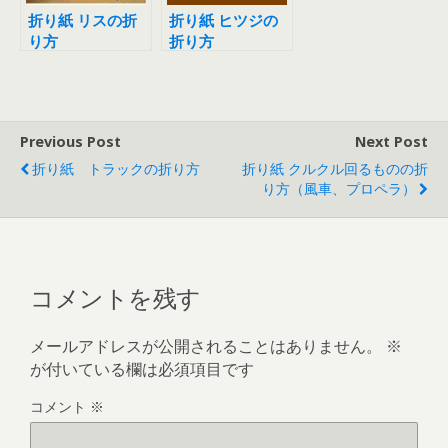
折り紙 リスの折
折り紙 ヒツジの
り方
折り方
Previous Post
Next Post
折り紙 トラックの折り方
折り紙 クルクル回るものの折
り方（風車、プロペラ）
コメントを残す
メールアドレスが公開されることはありません。
※
が付いている欄は必須項目です
コメント
※