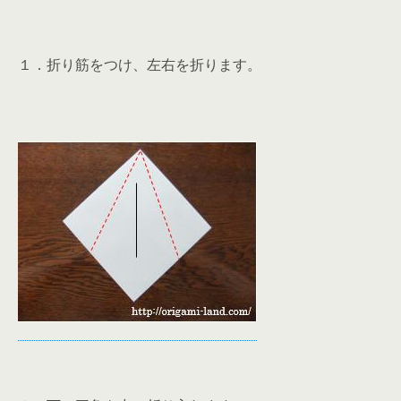
１．折り筋をつけ、左右を折ります。