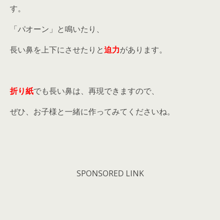
す。
「パオーン」と鳴いたり、
長い鼻を上下にさせたりと
迫力
があります。
折り紙
でも長い鼻は、再現できますので、
ぜひ、お子様と一緒に作ってみてくださいね。
SPONSORED LINK