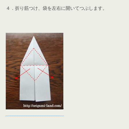
４．折り筋つけ、袋を左右に開いてつぶします。