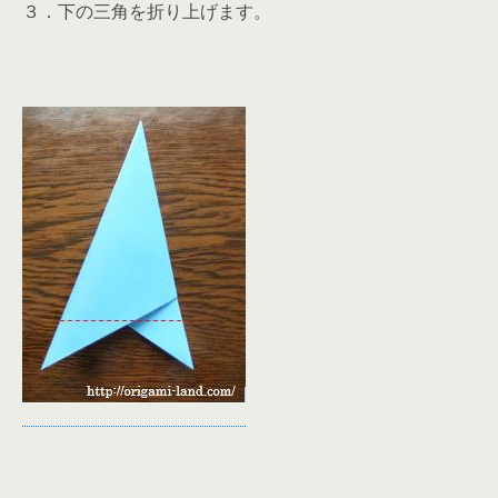
３．下の三角を折り上げます。