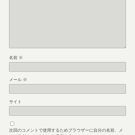
名前
※
メール
※
サイト
次回のコメントで使用するためブラウザーに自分の名前、メ