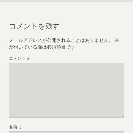
コメントを残す
メールアドレスが公開されることはありません。
※
が付いている欄は必須項目です
コメント
※
名前
※