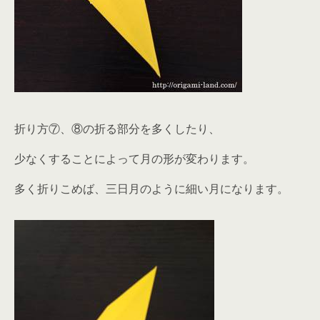
折り方⑦、⑧の折る部分を多くしたり、
少なくすることによって月の形が変わります。
多く折りこめば、三日月のように細い月になります。