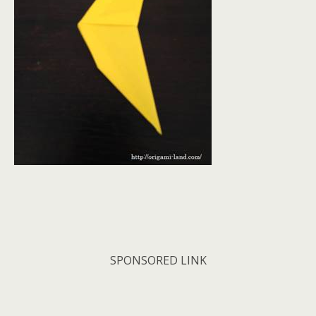
SPONSORED LINK