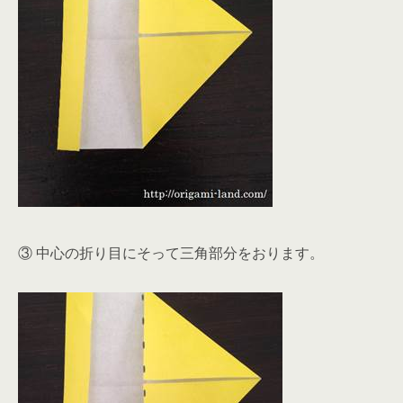
③ 中心の折り目にそって三角部分をおります。