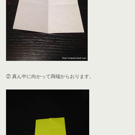
② 真ん中に向かって両端からおります。