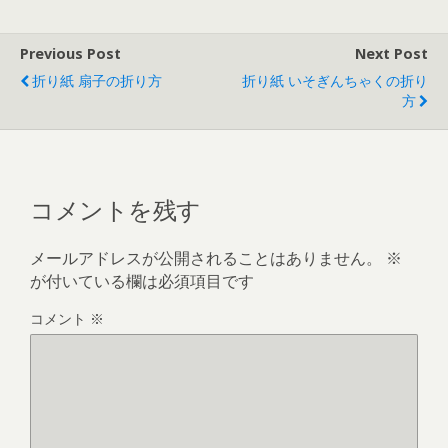
Previous Post
Next Post
折り紙 扇子の折り方
折り紙 いそぎんちゃくの折り
方
コメントを残す
メールアドレスが公開されることはありません。
※
が付いている欄は必須項目です
コメント
※