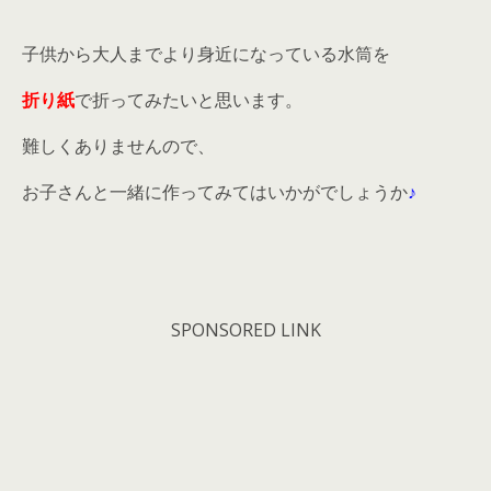
子供から大人までより身近になっている水筒を
折り紙
で折ってみたいと思います。
難しくありませんので、
お子さんと一緒に作ってみてはいかがでしょうか
♪
SPONSORED LINK