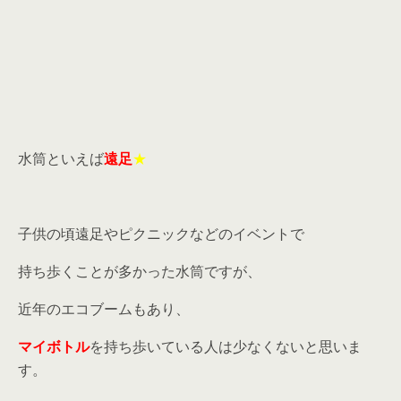
水筒といえば
遠足
★
子供の頃遠足やピクニックなどのイベントで
持ち歩くことが多かった水筒ですが、
近年のエコブームもあり、
マイボトル
を持ち歩いている人は少なくないと思いま
す。