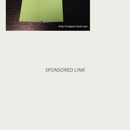
SPONSORED LINK