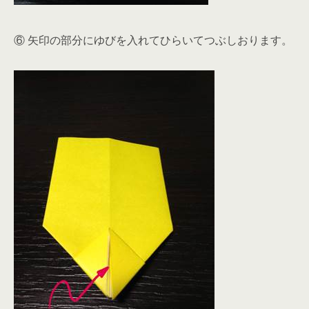
⑥ 矢印の部分にゆびを入れてひらいてつぶしおります。