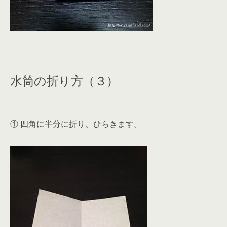
水筒の折り方（３）
① 四角に半分に折り、ひらきます。