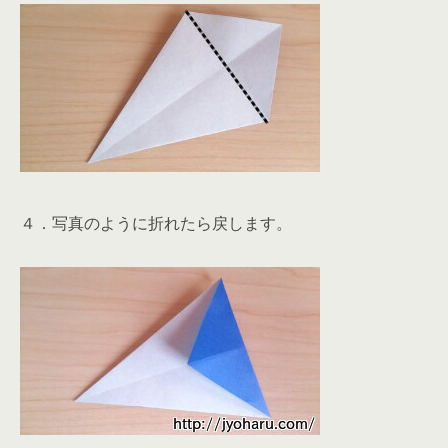
４．写真のように折れたら戻します。