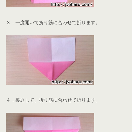
３．一度開いて折り筋に合わせて折ります。
４．裏返して、折り筋に合わせて折ります。