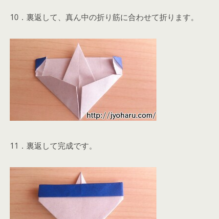
10．裏返して、真ん中の折り筋に合わせて折ります。
11．裏返して完成です。