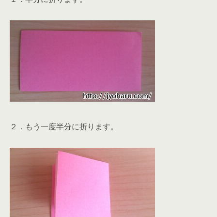
２．もう一度半分に折ります。