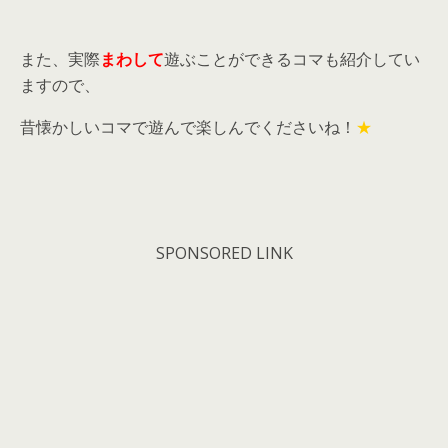
また、実際
まわして
遊ぶことができるコマも紹介してい
ますので、
昔懐かしいコマで遊んで楽しんでくださいね！
★
SPONSORED LINK