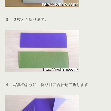
３．２枚とも折ります。
４．写真のように、折り目に合わせて折ります。