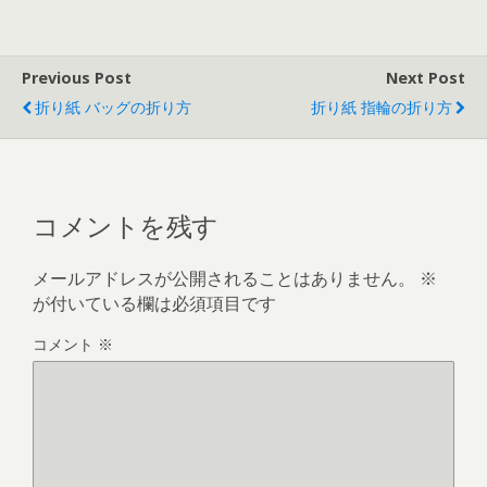
Previous Post
Next Post
折り紙 バッグの折り方
折り紙 指輪の折り方
コメントを残す
メールアドレスが公開されることはありません。
※
が付いている欄は必須項目です
コメント
※