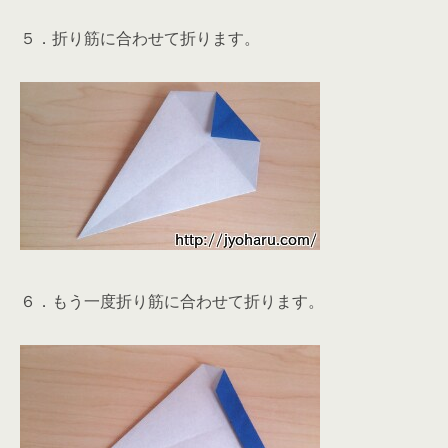
５．折り筋に合わせて折ります。
６．もう一度折り筋に合わせて折ります。