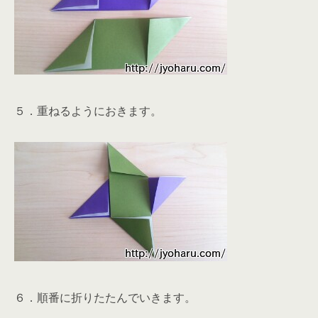
５．重ねるようにおきます。
６．順番に折りたたんでいきます。