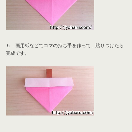
５．画用紙などでコマの持ち手を作って、貼りつけたら
完成です。