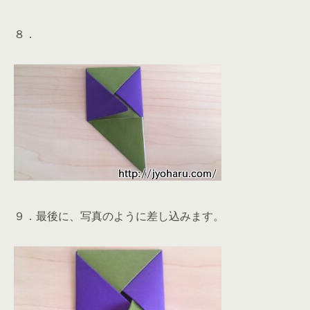
８．
９．最後に、写真のように差し込みます。