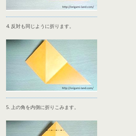
4. 反対も同じように折ります。
5. 上の角を内側に折りこみます。