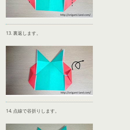
13. 裏返します。
14. 点線で谷折りします。