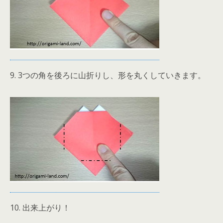
9. 3つの角を後ろに山折りし、形を丸くしていきます。
10. 出来上がり！