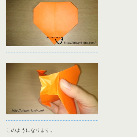
このようになります。