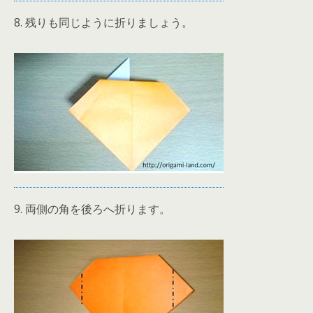
8. 残りも同じように折りましょう。
9. 両側の角を後ろへ折ります。