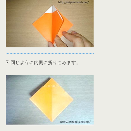
7. 同じように内側に折りこみます。