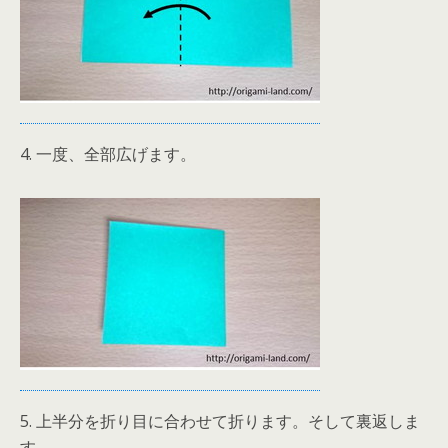
4. 一度、全部広げます。
5. 上半分を折り目に合わせて折ります。そして裏返しま
す。