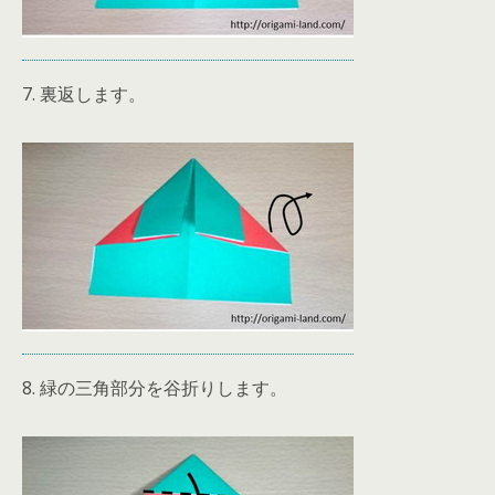
7. 裏返します。
8. 緑の三角部分を谷折りします。