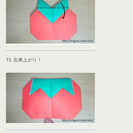
15. 出来上がり！