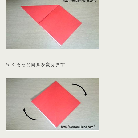
5. くるっと向きを変えます。