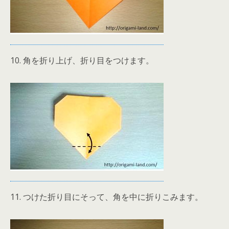
10. 角を折り上げ、折り目をつけます。
11. つけた折り目にそって、角を中に折りこみます。