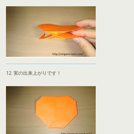
12. 実の出来上がりです！