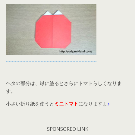
ヘタの部分は、緑に塗るとさらにトマトらしくなりま
す。
小さい折り紙を使うと
ミニトマト
になりますよ
♪
SPONSORED LINK