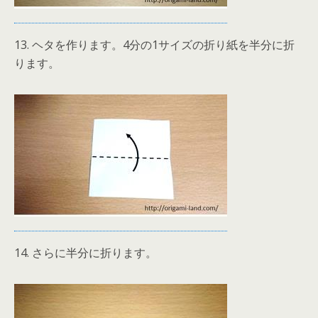
13. ヘタを作ります。4分の1サイズの折り紙を半分に折
ります。
14. さらに半分に折ります。