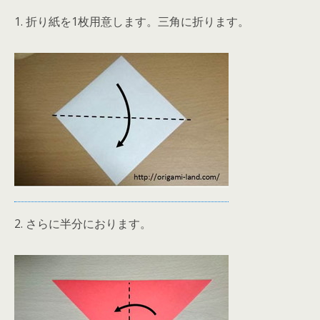
1. 折り紙を1枚用意します。三角に折ります。
2. さらに半分におります。