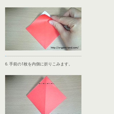
6. 手前の1枚を内側に折りこみます。