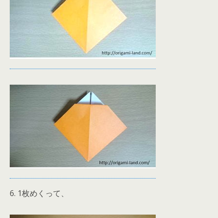
6. 1枚めくって、