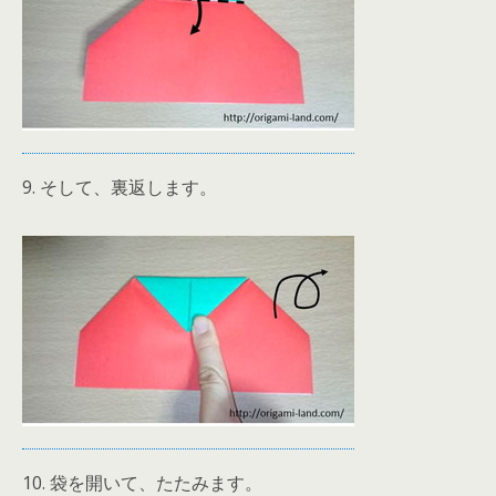
9. そして、裏返します。
10. 袋を開いて、たたみます。