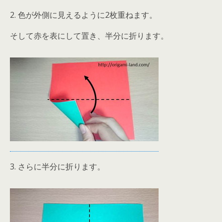
2. 色が外側に見えるように2枚重ねます。
そして赤を表にして置き、半分に折ります。
3. さらに半分に折ります。