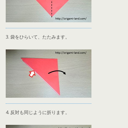
3. 袋をひらいて、たたみます。
4. 反対も同じように折ります。