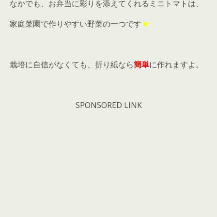
なかでも、お弁当に彩りを添えてくれるミニトマトは、
家庭菜園で作りやすい野菜の一つです
★
栽培に自信がなくても、折り紙なら
簡単
に作れますよ。
SPONSORED LINK