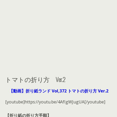
トマトの折り方 Ver.2
【動画】折り紙ランド Vol,372 トマトの折り方 Ver.2
[youtube]https://youtu.be/4AfIgWJugUA[/youtube]
【折り紙の折り方手順】