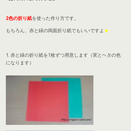
2色の折り紙
を使った作り方です。
もちろん、赤と緑の両面折り紙でもいいですよ
★
1. 赤と緑の折り紙を1枚ずつ用意します（実とヘタの色
になります）