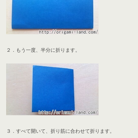
２．もう一度、半分に折ります。
３．すべて開いて、折り筋に合わせて折ります。