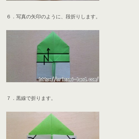
６．写真の矢印のように、段折りします。
７．黒線で折ります。