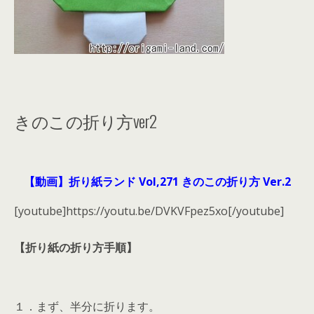
きのこの折り方ver2
【動画】折り紙ランド Vol,271 きのこの折り方 Ver.2
[youtube]https://youtu.be/DVKVFpez5xo[/youtube]
【折り紙の折り方手順】
１．まず、半分に折ります。