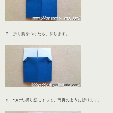
７．折り筋をつけたら、戻します。
８．つけた折り筋にそって、写真のように折ります。