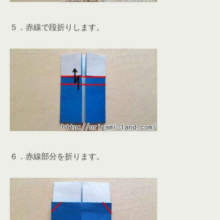
５．赤線で段折りします。
６．赤線部分を折ります。