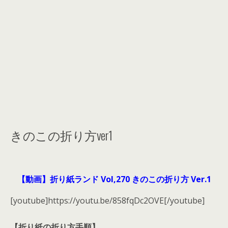
きのこの折り方ver1
【動画】折り紙ランド Vol,270 きのこの折り方 Ver.1
[youtube]https://youtu.be/858fqDc2OVE[/youtube]
【折り紙の折り方手順】