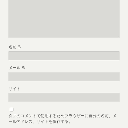
名前
※
メール
※
サイト
次回のコメントで使用するためブラウザーに自分の名前、メ
ールアドレス、サイトを保存する。