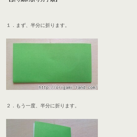
１．まず、半分に折ります。
２．もう一度、半分に折ります。