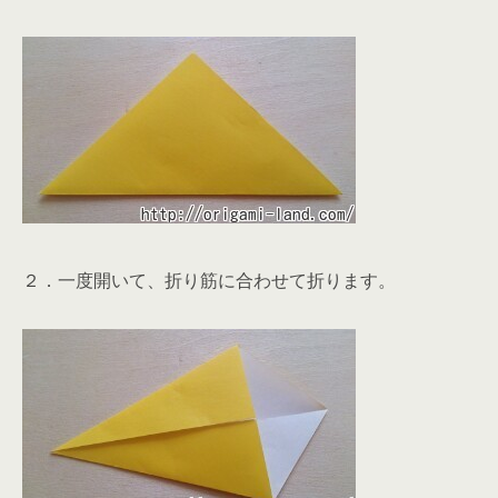
２．一度開いて、折り筋に合わせて折ります。