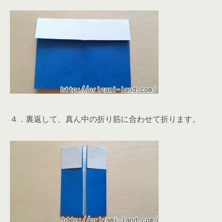
４．裏返して、真ん中の折り筋に合わせて折ります。