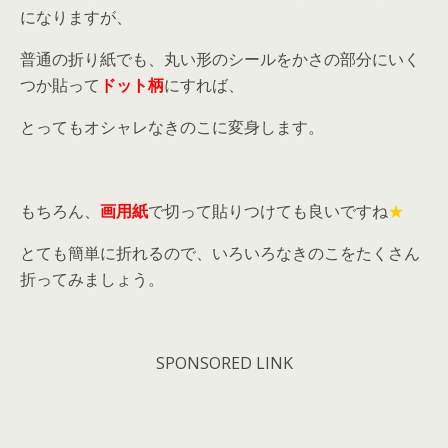
になりますが、
普通の折り紙でも、丸い形のシールをかさの部分にいく
つか貼って
ドット柄
にすれば、
とってもオシャレなきのこに変身します。
もちろん、
画用紙
で切って貼りつけても良いですね
★
とても簡単に折れるので、いろいろなきのこをたくさん
折ってみましょう。
SPONSORED LINK