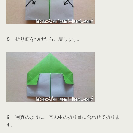
８．折り筋をつけたら、戻します。
９．写真のように、真ん中の折り目に合わせて折りま
す。