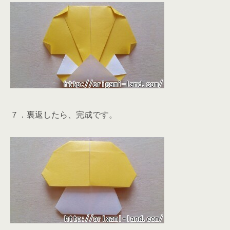
７．裏返したら、完成です。