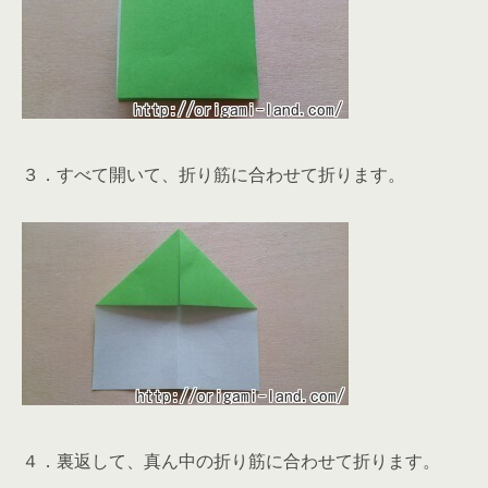
３．すべて開いて、折り筋に合わせて折ります。
４．裏返して、真ん中の折り筋に合わせて折ります。