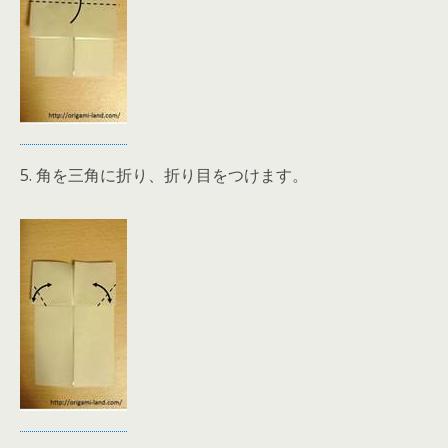
5. 角を三角に折り、折り目をつけます。