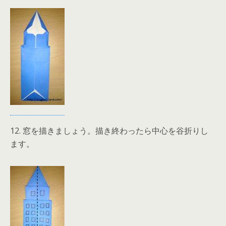
12. 窓を描きましょう。描き終わったら中心を谷折りし
ます。