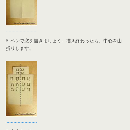
8. ペンで窓を描きましょう。描き終わったら、中心を山
折りします。