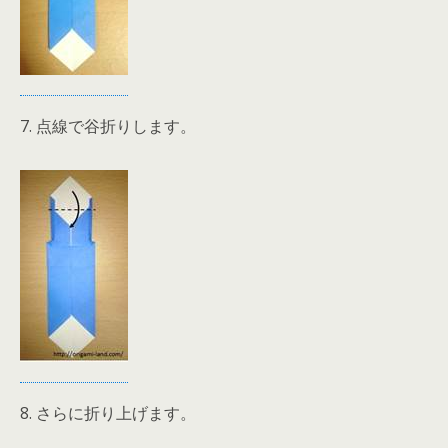
7. 点線で谷折りします。
8. さらに折り上げます。