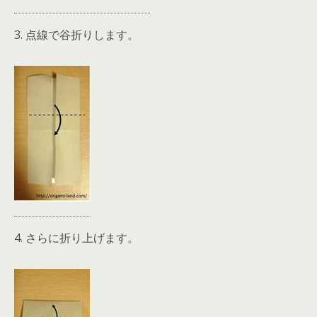
3. 点線で谷折りします。
4. さらに折り上げます。