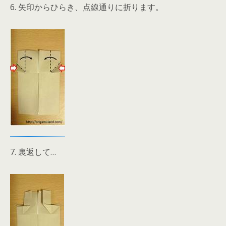
6. 矢印からひらき、点線通りに折ります。
7. 裏返して…