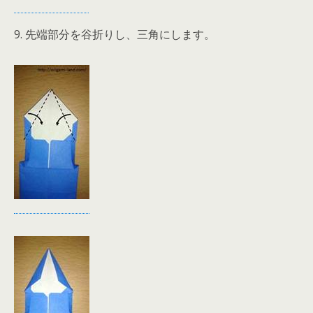
9. 先端部分を谷折りし、三角にします。