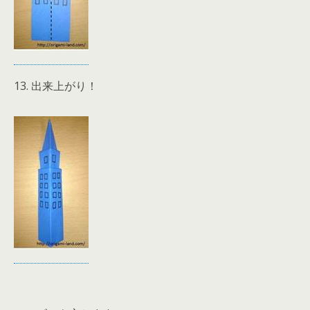
13. 出来上がり！