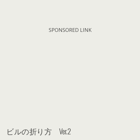
SPONSORED LINK
ビルの折り方 Ver.2