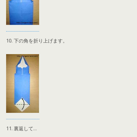
10. 下の角を折り上げます。
11. 裏返して…