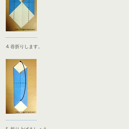
4. 谷折りします。