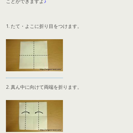
ことができますよ
♪
1. たて・よこに折り目をつけます。
2. 真ん中に向けて両端を折ります。