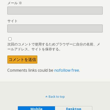
メール
※
サイト
次回のコメントで使用するためブラウザーに自分の名前、メ
ールアドレス、サイトを保存する。
Comments links could be
nofollow free
.
Back to top
Mobile
Desktop