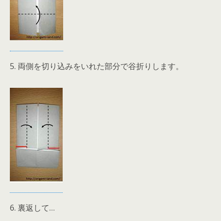
5. 両側を切り込みをいれた部分で谷折りします。
6. 裏返して…