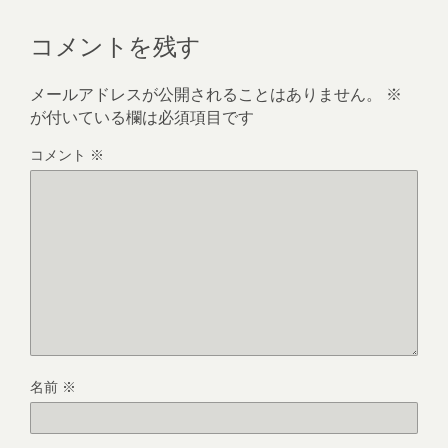
コメントを残す
メールアドレスが公開されることはありません。
※
が付いている欄は必須項目です
コメント
※
名前
※