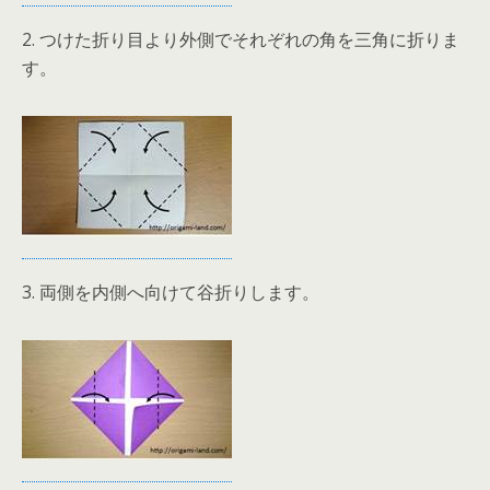
2. つけた折り目より外側でそれぞれの角を三角に折りま
す。
3. 両側を内側へ向けて谷折りします。