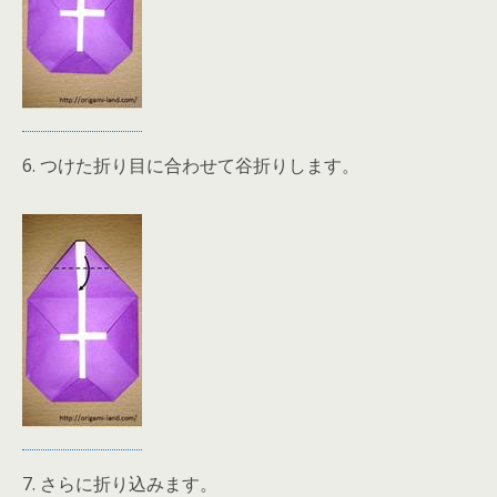
6. つけた折り目に合わせて谷折りします。
7. さらに折り込みます。