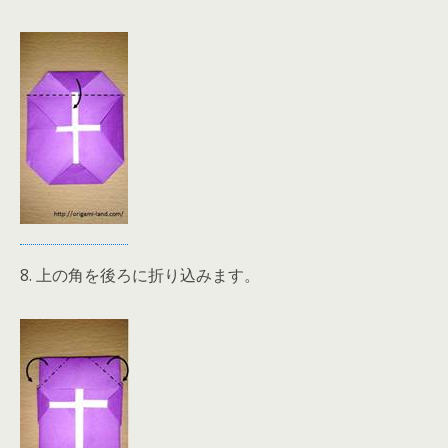
8. 上の角を後ろに折り込みます。