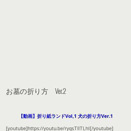
お墓の折り方 Ver.2
【動画】折り紙ランドVol,1 犬の折り方Ver.1
[youtube]https://youtu.be/ryqsTllTLhI[/youtube]