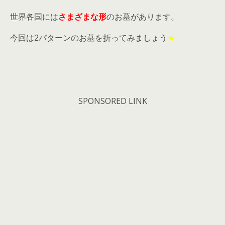
世界各国には
さまざまな形
のお墓があります。
今回は2パターンのお墓を折ってみましょう
★
SPONSORED LINK