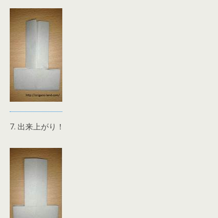
7. 出来上がり！