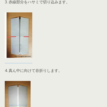
3. 赤線部分をハサミで切り込みます。
4. 真ん中に向けて谷折りします。