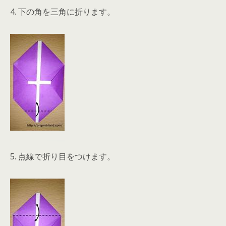
4. 下の角を三角に折ります。
5. 点線で折り目をつけます。