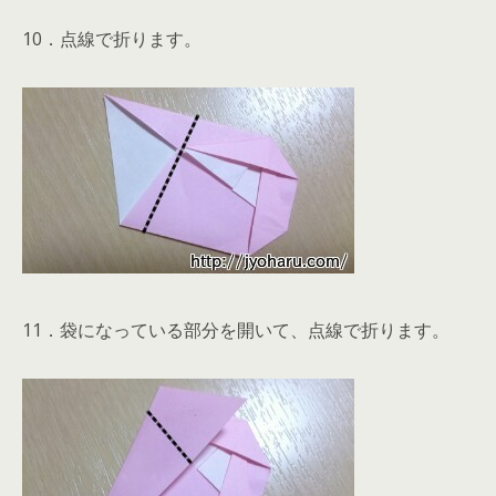
10．点線で折ります。
11．袋になっている部分を開いて、点線で折ります。