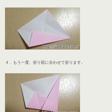
４．もう一度、折り筋に合わせて折ります。