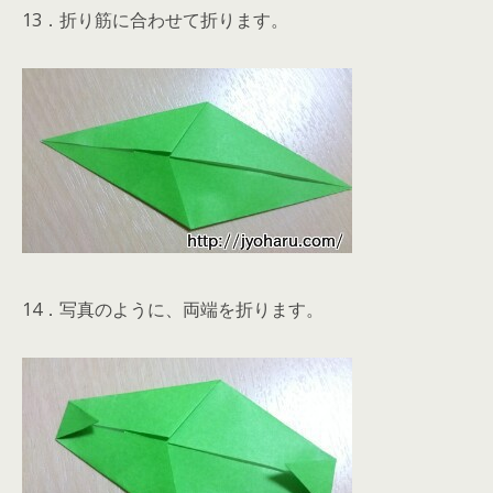
13．折り筋に合わせて折ります。
14．写真のように、両端を折ります。