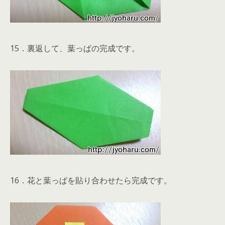
15．裏返して、葉っぱの完成です。
16．花と葉っぱを貼り合わせたら完成です。