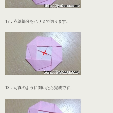
17．赤線部分をハサミで切ります。
18．写真のように開いたら完成です。