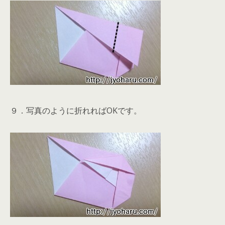
９．写真のように折れればOKです。