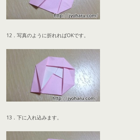
12．写真のように折れればOKです。
13．下に入れ込みます。