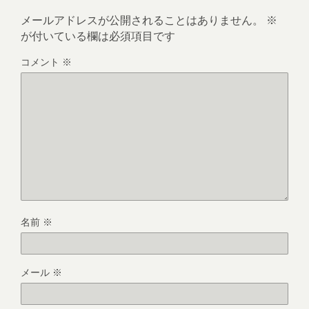
メールアドレスが公開されることはありません。
※
が付いている欄は必須項目です
コメント
※
名前
※
メール
※