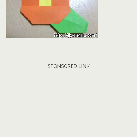
SPONSORED LINK