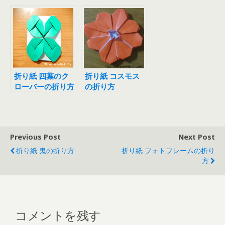
ょう）の折り方
折り紙 四葉のク
折り紙 コスモス
ローバーの折り方
の折り方
Previous Post
Next Post
折り紙 鬼の折り方
折り紙 フォトフレームの折り
方
コメントを残す