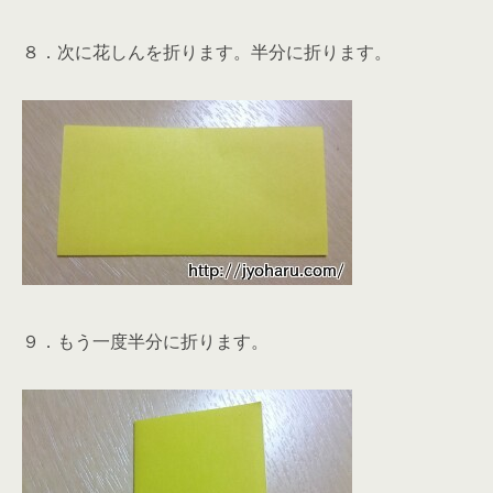
８．次に花しんを折ります。
半分に折ります。
９．もう一度半分に折ります。