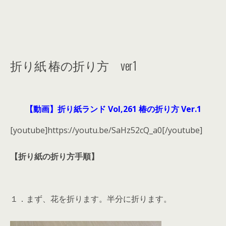
折り紙 椿の折り方 ver1
【動画】折り紙ランド Vol,261 椿の折り方 Ver.1
[youtube]https://youtu.be/SaHz52cQ_a0[/youtube]
【折り紙の折り方手順】
１．まず、花を折ります。半分に折ります。