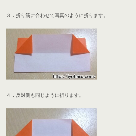
３．折り筋に合わせて写真のように折ります。
４．反対側も同じように折ります。