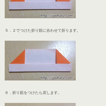
５．２でつけた折り筋に合わせて折ります。
６．折り筋をつけたら戻します。