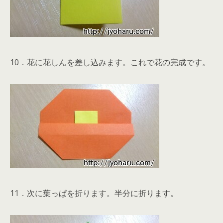
10．花に花しんを差し込みます。これで花の完成です。
11．次に葉っぱを折ります。半分に折ります。