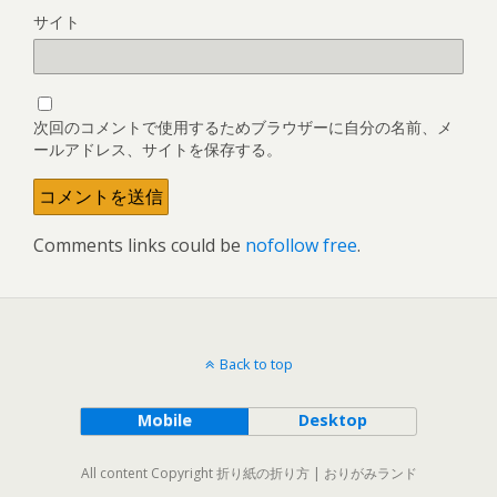
サイト
次回のコメントで使用するためブラウザーに自分の名前、メ
ールアドレス、サイトを保存する。
Comments links could be
nofollow free
.
Back to top
Mobile
Desktop
All content Copyright 折り紙の折り方 | おりがみランド