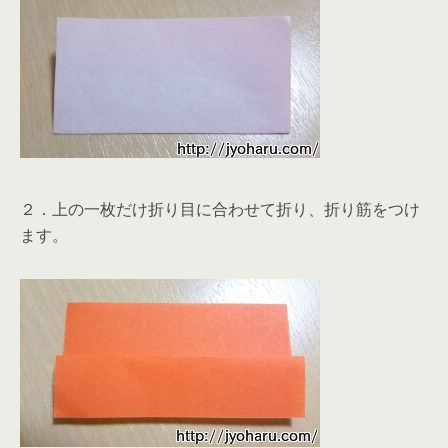
２．上の一枚だけ折り目に合わせて折り、折り筋をつけ
ます。