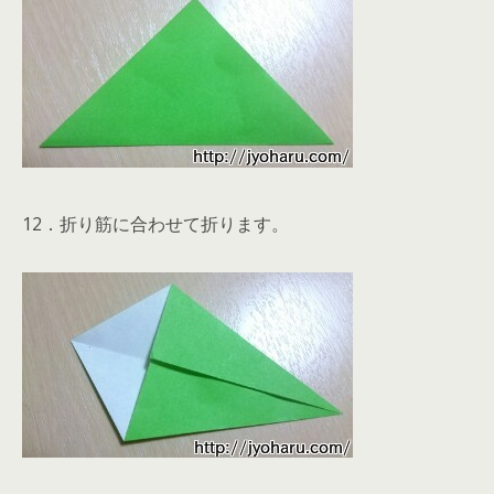
12．折り筋に合わせて折ります。