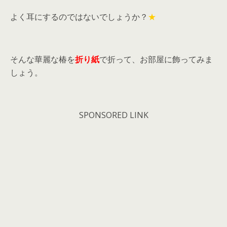
よく耳にするのではないでしょうか？
★
そんな華麗な椿を
折り紙
で折って、お部屋に飾ってみま
しょう。
SPONSORED LINK