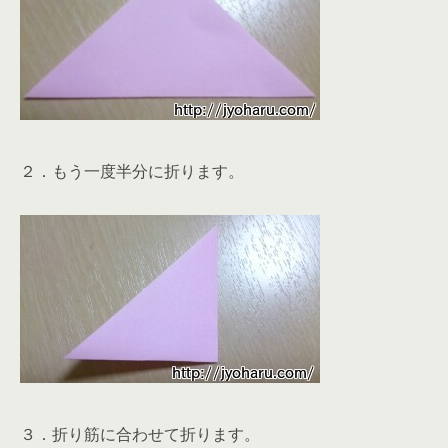
２．もう一度半分に折ります。
３．折り筋に合わせて折ります。