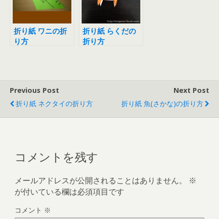
折り紙 ワニの折
折り紙 らくだの
り方
折り方
Previous Post
Next Post
折り紙 ネクタイの折り方
折り紙 魚(さかな)の折り方
コメントを残す
メールアドレスが公開されることはありません。
※
が付いている欄は必須項目です
コメント
※