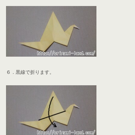
６．黒線で折ります。