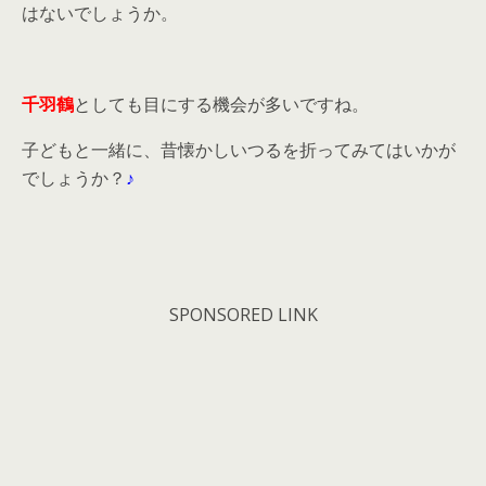
はないでしょうか。
千羽鶴
としても目にする機会が多いですね。
子どもと一緒に、昔懐かしいつるを折ってみてはいかが
でしょうか？
♪
SPONSORED LINK