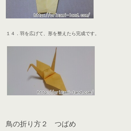
１４．羽を広げて、形を整えたら完成です。
鳥の折り方２ つばめ