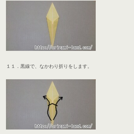
１１．黒線で、なかわり折りをします。