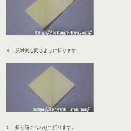
４．反対側も同じように折ります。
５．折り筋に合わせて折ります。