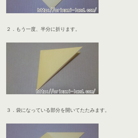
２．もう一度、半分に折ります。
３．袋になっている部分を開いてたたみます。