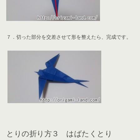
７．切った部分を交差させて形を整えたら、完成です。
とりの折り方３ はばたくとり