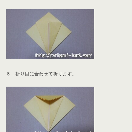
６．折り目に合わせて折ります。