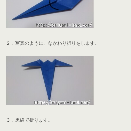
２．写真のように、なかわり折りをします。
３．黒線で折ります。