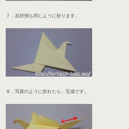
７．反対側も同じように折ります。
８．写真のように折れたら、完成です。