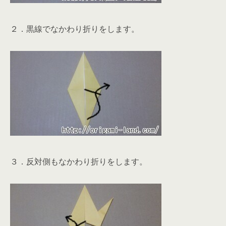
２．黒線でなかわり折りをします。
３．反対側もなかわり折りをします。