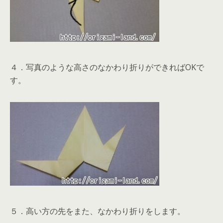
４．写真のような高さのなかわり折りができればOKで
す。
５．高い方の先をまた、なかわり折りをします。